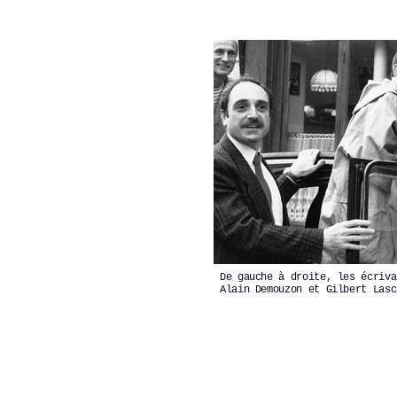
De gauche à droite, les écriva
Alain Demouzon et Gilbert Lasc